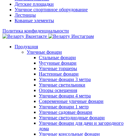
Детские площадки
Уличное спортивное оборудование
Лестницы
Кованые элементы
Политика конфиденциальности
Продукция
Уличные фонари
Стальные фонари
Чугунные фонари
Уличные торшеры
Настенные фонари
Уличные фонари 3 метра
Уличные светильники
Опоры освещения
Уличные фонари 4 метра
Современные уличные фонари
Уличные фонари 1 метр
Уличные садовые фонари
Уличные светодиодные фонари
Уличные фонари для дачи и загородного
дома
Уличные консольные фонари