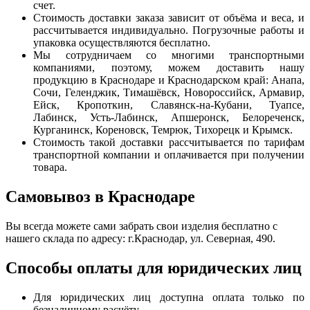
счет.
Стоимость доставки заказа зависит от объёма и веса, и
рассчитывается индивидуально. Погрузочные работы и
упаковка осуществляются бесплатно.
Мы сотрудничаем со многими транспортными
компаниями, поэтому, можем доставить нашу
продукцию в Краснодаре и Краснодарском край: Анапа,
Сочи, Геленджик, Тимашёвск, Новороссийск, Армавир,
Ейск, Кропоткин, Славянск-на-Кубани, Туапсе,
Лабинск, Усть-Лабинск, Апшеронск, Белореченск,
Курганинск, Кореновск, Темрюк, Тихорецк и Крымск.
Стоимость такой доставки рассчитывается по тарифам
транспортной компании и оплачивается при получении
товара.
Самовывоз в Краснодаре
Вы всегда можете сами забрать свои изделия бесплатно с
нашего склада по адресу: г.Краснодар, ул. Северная, 490.
Способы оплаты для юридических лиц
Для юридических лиц доступна оплата только по
безналичному расчёту.