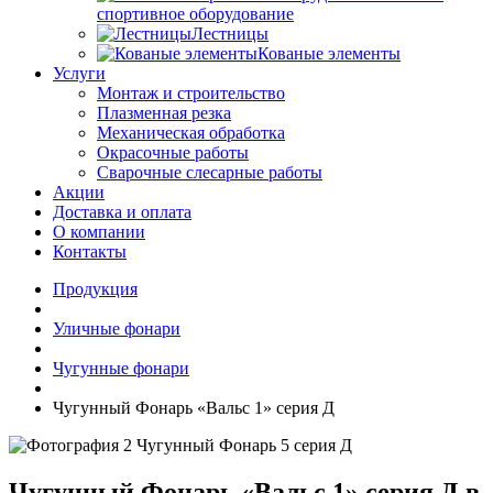
спортивное оборудование
Лестницы
Кованые элементы
Услуги
Монтаж и строительство
Плазменная резка
Механическая обработка
Окрасочные работы
Сварочные слесарные работы
Акции
Доставка и оплата
О компании
Контакты
Продукция
Уличные фонари
Чугунные фонари
Чугунный Фонарь «Вальс 1» серия Д
Чугунный Фонарь «Вальс 1» серия Д в