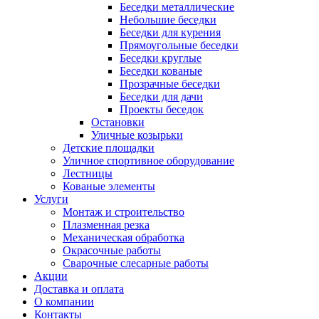
Беседки металлические
Небольшие беседки
Беседки для курения
Прямоугольные беседки
Беседки круглые
Беседки кованые
Прозрачные беседки
Беседки для дачи
Проекты беседок
Остановки
Уличные козырьки
Детские площадки
Уличное спортивное оборудование
Лестницы
Кованые элементы
Услуги
Монтаж и строительство
Плазменная резка
Механическая обработка
Окрасочные работы
Сварочные слесарные работы
Акции
Доставка и оплата
О компании
Контакты