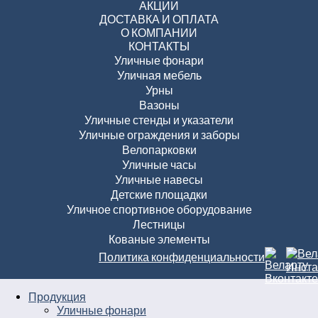
АКЦИИ
ДОСТАВКА И ОПЛАТА
О КОМПАНИИ
КОНТАКТЫ
Уличные фонари
Уличная мебель
Урны
Вазоны
Уличные стенды и указатели
Уличные ограждения и заборы
Велопарковки
Уличные часы
Уличные навесы
Детские площадки
Уличное спортивное оборудование
Лестницы
Кованые элементы
Политика конфиденциальности
Продукция
Уличные фонари