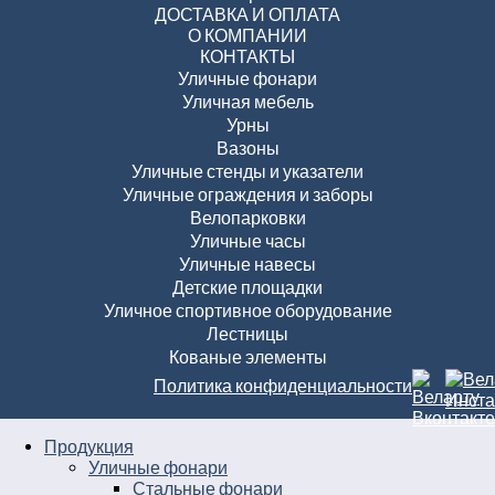
ДОСТАВКА И ОПЛАТА
О КОМПАНИИ
КОНТАКТЫ
Уличные фонари
Уличная мебель
Урны
Вазоны
Уличные стенды и указатели
Уличные ограждения и заборы
Велопарковки
Уличные часы
Уличные навесы
Детские площадки
Уличное спортивное оборудование
Лестницы
Кованые элементы
Политика конфиденциальности
Продукция
Уличные фонари
Стальные фонари