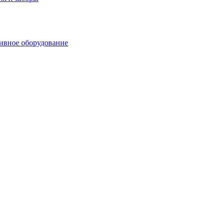
ивное оборудование