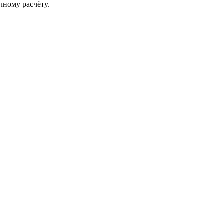
чному расчёту.