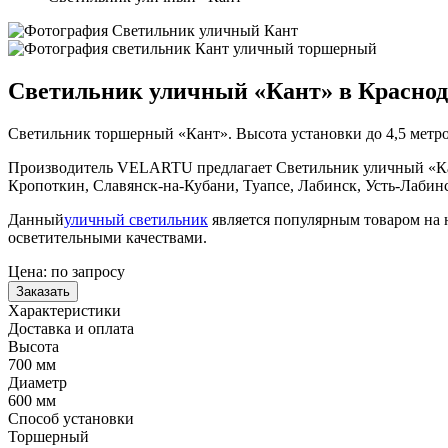
Светильник уличный «Кант» в Краснод
Светильник торшерный «Кант». Высота установки до 4,5 метров
Производитель VELARTU предлагает Светильник уличный «Кант
Кропоткин, Славянск-на-Кубани, Туапсе, Лабинск, Усть-Лабин
Данный
уличный светильник
является популярным товаром на 
осветительными качествами.
Цена:
по запросу
Заказать
Характеристики
Доставка и оплата
Высота
700 мм
Диаметр
600 мм
Способ установки
Торшерный