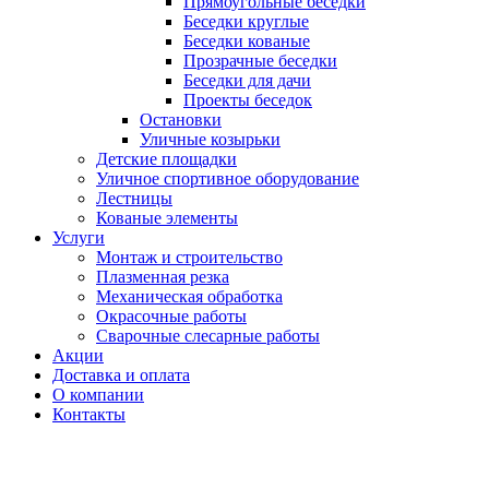
Прямоугольные беседки
Беседки круглые
Беседки кованые
Прозрачные беседки
Беседки для дачи
Проекты беседок
Остановки
Уличные козырьки
Детские площадки
Уличное спортивное оборудование
Лестницы
Кованые элементы
Услуги
Монтаж и строительство
Плазменная резка
Механическая обработка
Окрасочные работы
Сварочные слесарные работы
Акции
Доставка и оплата
О компании
Контакты