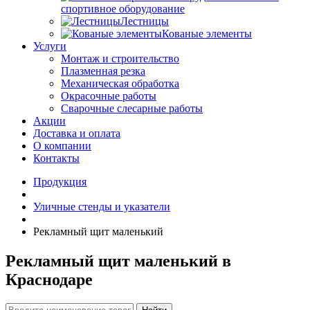
спортивное оборудование
Лестницы
Кованые элементы
Услуги
Монтаж и строительство
Плазменная резка
Механическая обработка
Окрасочные работы
Сварочные слесарные работы
Акции
Доставка и оплата
О компании
Контакты
Продукция
Уличные стенды и указатели
Рекламный щит маленький
Рекламный щит маленький в
Краснодаре