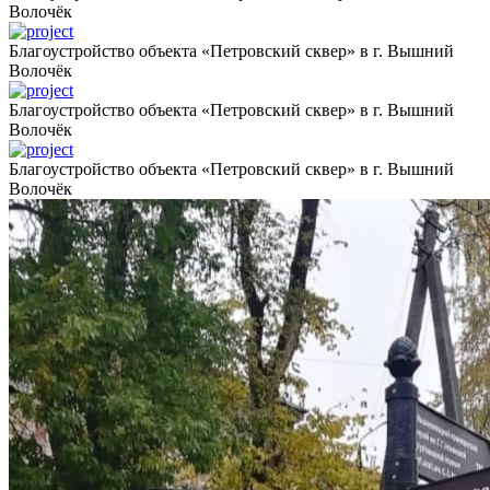
Волочёк
Благоустройство объекта «Петровский сквер» в г. Вышний
Волочёк
Благоустройство объекта «Петровский сквер» в г. Вышний
Волочёк
Благоустройство объекта «Петровский сквер» в г. Вышний
Волочёк