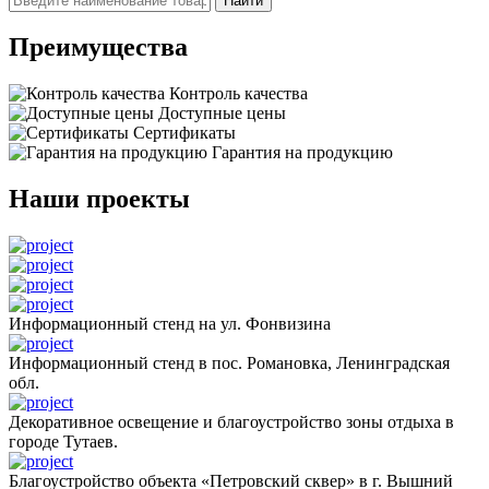
Найти
Преимущества
Контроль качества
Доступные цены
Сертификаты
Гарантия на продукцию
Наши проекты
Информационный стенд на ул. Фонвизина
Информационный стенд в пос. Романовка, Ленинградская
обл.
Декоративное освещение и благоустройство зоны отдыха в
городе Тутаев.
Благоустройство объекта «Петровский сквер» в г. Вышний