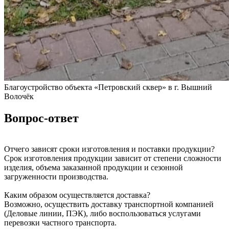
Благоустройство объекта «Петровский сквер» в г. Вышний
Волочёк
Вопрос-ответ
Отчего зависят сроки изготовления и поставки продукции?
Срок изготовления продукции зависит от степени сложности
изделия, объема заказанной продукции и сезонной
загруженности производства.
Каким образом осуществляется доставка?
Возможно, осуществить доставку транспортной компанией
(Деловые линии, ПЭК), либо воспользоваться услугами
перевозки частного транспорта.